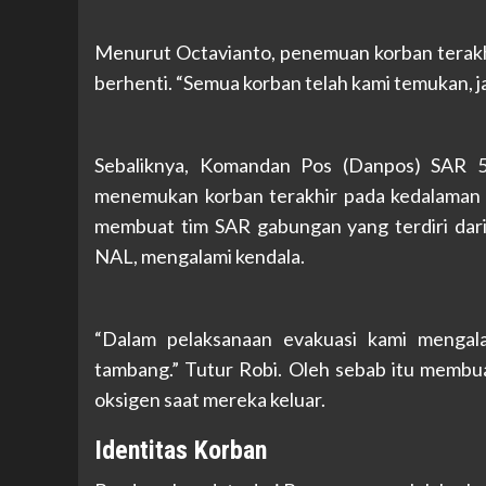
Menurut Octavianto, penemuan korban terakh
berhenti. “Semua korban telah kami temukan, j
Sebaliknya, Komandan Pos (Danpos) SAR 50
menemukan korban terakhir pada kedalaman 
membuat tim SAR gabungan yang terdiri dar
NAL, mengalami kendala.
“Dalam pelaksanaan evakuasi kami mengala
tambang.” Tutur Robi. Oleh sebab itu memb
oksigen saat mereka keluar.
Identitas Korban