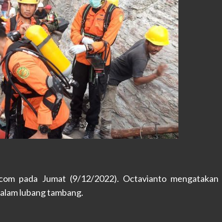
.com pada Jumat (9/12/2022). Octavianto mengatakan
dalam lubang tambang.