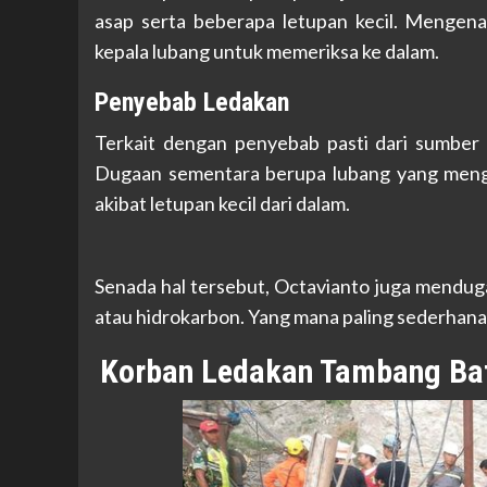
asap serta beberapa letupan kecil. Menge
kepala lubang untuk memeriksa ke dalam.
Penyebab Ledakan
Terkait dengan penyebab pasti dari sumber 
Dugaan sementara berupa lubang yang meng
akibat letupan kecil dari dalam.
Senada hal tersebut, Octavianto juga menduga
atau hidrokarbon. Yang mana paling sederhan
Korban Ledakan Tambang Bat