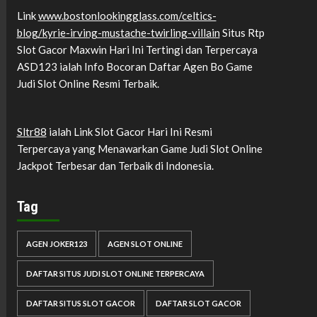
Link
www.bostonlookingglass.com/celtics-
blog/kyrie-irving-mustache-twirling-villain
Situs Rtp
Slot Gacor Maxwin Hari Ini Tertingi dan Terpercaya
ASD123 ialah Info Bocoran Daftar Agen Bo Game
Judi Slot Online Resmi Terbaik.
Sltr88
ialah Link Slot Gacor Hari Ini Resmi
Terpercaya yang Menawarkan Game Judi Slot Online
Jackpot Terbesar dan Terbaik di Indonesia.
Tag
AGEN JOKER123
AGEN SLOT ONLINE
DAFTAR SITUS JUDI SLOT ONLINE TERPERCAYA
DAFTAR SITUS SLOT GACOR
DAFTAR SLOT GACOR