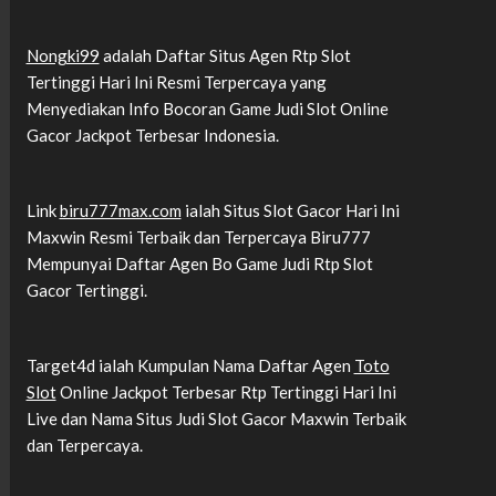
Nongki99
adalah Daftar Situs Agen Rtp Slot
Tertinggi Hari Ini Resmi Terpercaya yang
Menyediakan Info Bocoran Game Judi Slot Online
Gacor Jackpot Terbesar Indonesia.
Link
biru777max.com
ialah Situs Slot Gacor Hari Ini
Maxwin Resmi Terbaik dan Terpercaya Biru777
Mempunyai Daftar Agen Bo Game Judi Rtp Slot
Gacor Tertinggi.
Target4d ialah Kumpulan Nama Daftar Agen
Toto
Slot
Online Jackpot Terbesar Rtp Tertinggi Hari Ini
Live dan Nama Situs Judi Slot Gacor Maxwin Terbaik
dan Terpercaya.