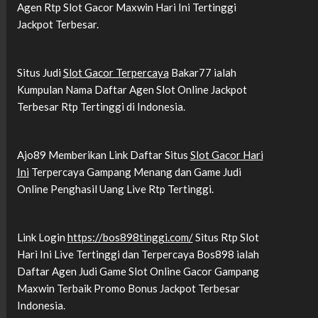
Agen Rtp Slot Gacor Maxwin Hari Ini Tertinggi
Jackpot Terbesar.
Situs Judi
Slot Gacor Terpercaya
Bakar77 ialah
Kumpulan Nama Daftar Agen Slot Online Jackpot
Terbesar Rtp Tertinggi di Indonesia.
Ajo89 Memberikan Link Daftar Situs
Slot Gacor Hari
Ini
Terpercaya Gampang Menang dan Game Judi
Online Penghasil Uang Live Rtp Tertinggi.
Link Login
https://bos898tinggi.com/
Situs Rtp Slot
Hari Ini Live Tertinggi dan Terpercaya Bos898 ialah
Daftar Agen Judi Game Slot Online Gacor Gampang
Maxwin Terbaik Promo Bonus Jackpot Terbesar
Indonesia.