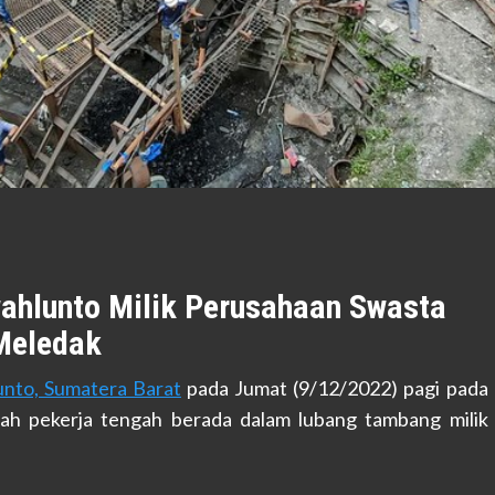
ahlunto Milik Perusahaan Swasta
Meledak
unto, Sumatera Barat
pada Jumat (9/12/2022) pagi pada
mlah pekerja tengah berada dalam lubang tambang milik