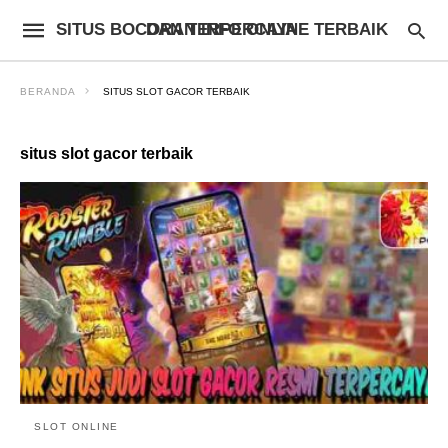
SITUS BOCORAN INFO ONLINE TERBAIK DAN TERPERCAYA
BERANDA
SITUS SLOT GACOR TERBAIK
situs slot gacor terbaik
SLOT ONLINE