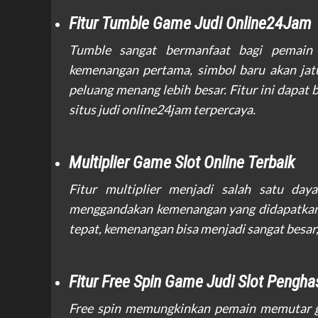
Fitur Tumble Game Judi Online24Jam
Tumble sangat bermanfaat bagi pemain 
kemenangan pertama, simbol baru akan ja
peluang menang lebih besar. Fitur ini dapat
situs judi online24jam terpercaya.
Multiplier Game Slot Online Terbaik
Fitur multiplier menjadi salah satu day
menggandakan kemenangan yang didapatkan 
tepat, kemenangan bisa menjadi sangat besar, 
Fitur Free Spin Game Judi Slot Pengha
Free spin memungkinkan pemain memutar gulu