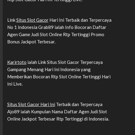
Link
Situs Slot Gacor
Hari Ini Terbaik dan Terpercaya
No 1 Indonesia Grab89 ialah Info Bocoran Daftar
Agen Game Judi Slot Online Rtp Tertinggi Promo
Bonus Jackpot Terbesar.
Karirtoto
ialah Link Situs Slot Gacor Terpercaya
Gampang Menang Hari Ini Indonesia yang
Memberikan Bocoran Rtp Slot Online Tertinggi Hari
Ini Live.
Situs Slot Gacor Hari Ini
Terbaik dan Terpercaya
Ajo89 ialah Kumpulan Nama Daftar Agen Judi Slot
Online Jackpot Terbesar Rtp Tertinggi di Indonesia.