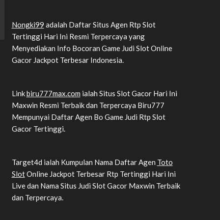
Nongki99
adalah Daftar Situs Agen Rtp Slot
Tertinggi Hari Ini Resmi Terpercaya yang
Menyediakan Info Bocoran Game Judi Slot Online
Gacor Jackpot Terbesar Indonesia.
Link
biru777max.com
ialah Situs Slot Gacor Hari Ini
Maxwin Resmi Terbaik dan Terpercaya Biru777
Mempunyai Daftar Agen Bo Game Judi Rtp Slot
Gacor Tertinggi.
Target4d ialah Kumpulan Nama Daftar Agen
Toto
Slot
Online Jackpot Terbesar Rtp Tertinggi Hari Ini
Live dan Nama Situs Judi Slot Gacor Maxwin Terbaik
dan Terpercaya.