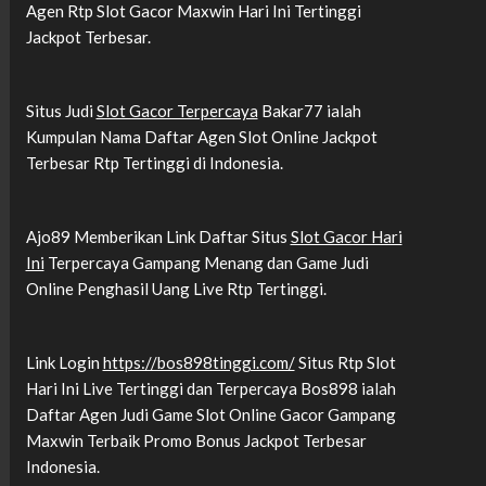
Agen Rtp Slot Gacor Maxwin Hari Ini Tertinggi
Jackpot Terbesar.
Situs Judi
Slot Gacor Terpercaya
Bakar77 ialah
Kumpulan Nama Daftar Agen Slot Online Jackpot
Terbesar Rtp Tertinggi di Indonesia.
Ajo89 Memberikan Link Daftar Situs
Slot Gacor Hari
Ini
Terpercaya Gampang Menang dan Game Judi
Online Penghasil Uang Live Rtp Tertinggi.
Link Login
https://bos898tinggi.com/
Situs Rtp Slot
Hari Ini Live Tertinggi dan Terpercaya Bos898 ialah
Daftar Agen Judi Game Slot Online Gacor Gampang
Maxwin Terbaik Promo Bonus Jackpot Terbesar
Indonesia.