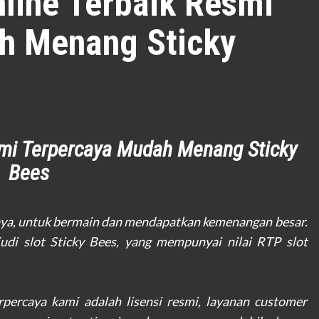
nline Terbaik Resmi
h Menang Sticky
esmi Terpercaya Mudah Menang Sticky
Bees
aya, untuk bermain dan mendapatkan kemenangan besar.
udi slot Sticky Bees, yang mempunyai nilai RTP slot
erpercaya kami adalah lisensi resmi, layanan customer