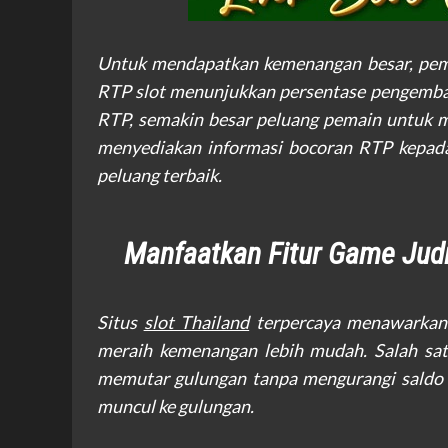
Untuk mendapatkan kemenangan besar, pemain
RTP slot menunjukkan persentase pengembali
RTP, semakin besar peluang pemain untuk m
menyediakan informasi bocoran RTP kepad
peluang terbaik.
Manfaatkan Fitur Game Jud
Situs
slot Thailand
terpercaya menawarkan 
meraih kemenangan lebih mudah. Salah satu 
memutar gulungan tanpa mengurangi saldo ta
muncul ke gulungan.