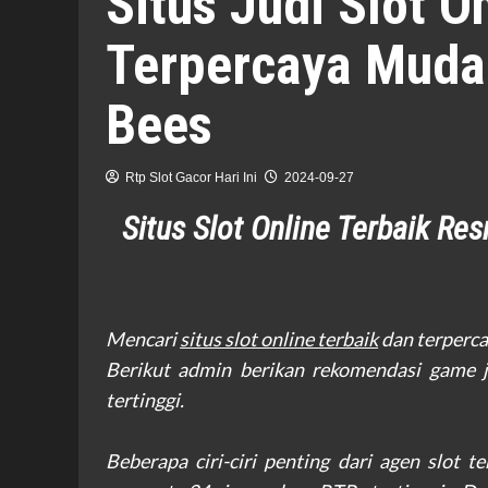
Situs Judi Slot O
Terpercaya Muda
Bees
Rtp Slot Gacor Hari Ini
2024-09-27
Situs Slot Online Terbaik R
Mencari
situs slot online terbaik
dan terperc
Berikut admin berikan rekomendasi game j
tertinggi.
Beberapa ciri-ciri penting dari agen slot t