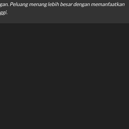
ngan. Peluang menang lebih besar dengan memanfaatkan
ggi.