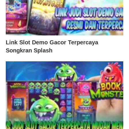
Link Slot Demo Gacor Terpercaya
Songkran Splash