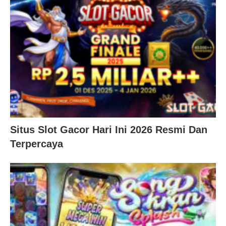
Situs Slot Gacor Hari Ini 2026 Resmi Dan
Terpercaya