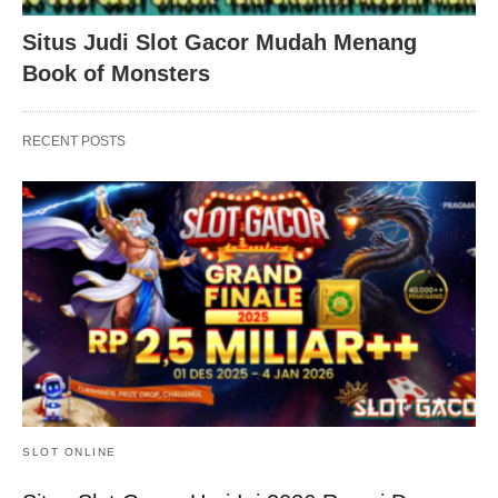
Situs Judi Slot Gacor Mudah Menang
Book of Monsters
RECENT POSTS
SLOT ONLINE