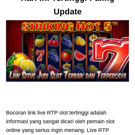
Update
Bocoran link live RTP slot tertinggi adalah
informasi yang sangat dicari oleh pemain slot
online yang serius ingin menang. Live RTP