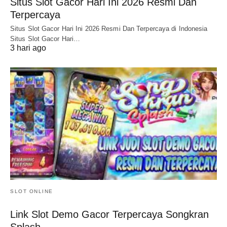
Situs Slot Gacor Hari Ini 2026 Resmi Dan
Terpercaya
Situs Slot Gacor Hari Ini 2026 Resmi Dan Terpercaya di Indonesia
Situs Slot Gacor Hari…
3 hari ago
SLOT ONLINE
Link Slot Demo Gacor Terpercaya Songkran
Splash